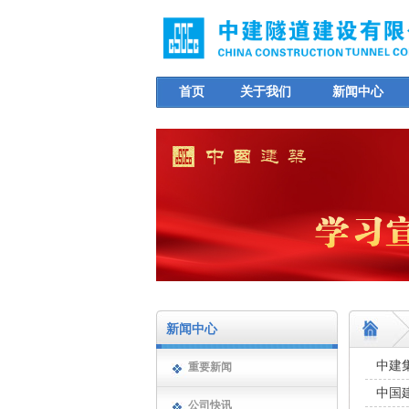
首页
关于我们
新闻中心
新闻中心
中建
重要新闻
中国
公司快讯