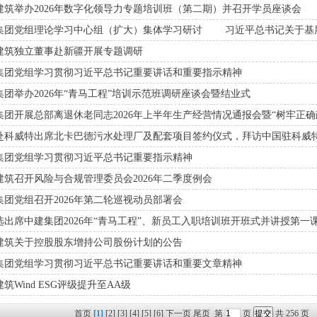
建筑举办2026年数字化领导力专题培训班（第二期）并召开学员座谈会
集团党组理论学习中心组（扩大）集体学习研讨 习近平总书记关于基层工
建筑独立董事赴新疆开展专题调研
集团党组学习贯彻习近平总书记重要讲话和重要指示精神
集团举办2026年“青马工程”培训示范班调研座谈会暨结业式
集团开展总部离退休老同志2026年上半年生产经营情况通报会暨“树牢正确政绩
赴科威特出席北卡巴德污水处理厂及配套项目签约仪式，拜访中国驻科威特大
集团党组学习贯彻习近平总书记重要指示精神
建筑召开风险与合规管理委员会2026年二季度例会
集团党组召开2026年第二轮巡视动员部署会
选出席中建集团2026年“青马工程”、新员工入职培训班开班式并讲授第一
建筑关于控股股东增持公司股份计划的公告
集团党组学习贯彻习近平总书记重要讲话和重要文章精神
筑Wind ESG评级提升至AA级
首页
[1]
[2]
[3]
[4]
[5]
[6]
下一页
尾页
第
页
共 256 页