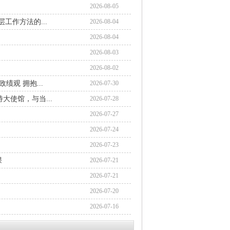
2026-08-05
作方法的...
2026-08-04
2026-08-04
2026-08-03
2026-08-02
观 拥抱...
2026-07-30
使馆，与当...
2026-07-28
2026-07-27
2026-07-24
2026-07-23
课
2026-07-21
2026-07-21
2026-07-20
2026-07-16