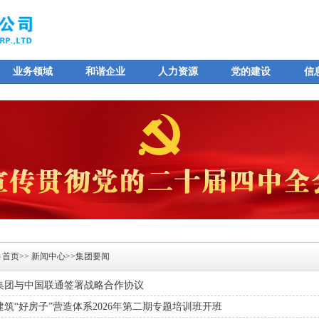
业务领域
和谐企业
人力资源
党的建设
信
首页
>>
新闻中心
>>
集团要闻
集团与中国联通签署战略合作协议
建筑“好房子”营造体系2026年第二期专题培训班开班