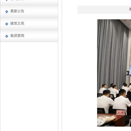
最新公告
建筑文苑
集团要闻