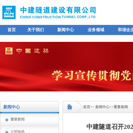
首页
关于我们
新闻中心
业务领域
和谐企
新闻中心
首页
>>
新闻中心
>>
重要新闻
重要新闻
中建隧道召开2
公司快讯